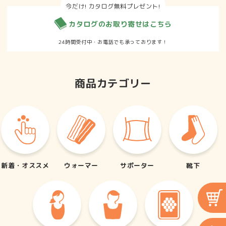
今だけ! カタログ無料プレゼント!
カタログのお取り寄せはこちら
24時間受付中・お電話でも承っております！
眠りのお悩み
腰のお悩み
商品カテゴリー
関節のお悩み
お腹のお悩み
新着・オススメ
ウォーマー
サポーター
靴下
お電話でのご注文・お問い合わせはこちら