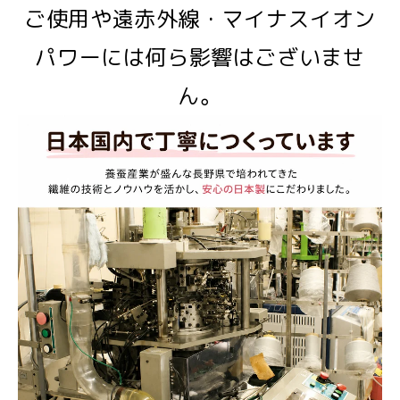
ご使用や遠赤外線・マイナスイオン
パワーには何ら影響はございませ
ん。