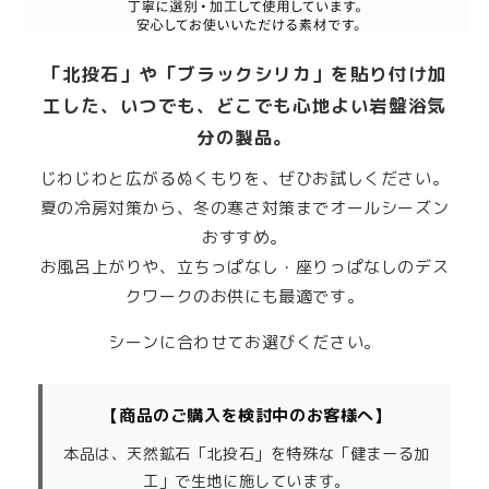
「北投石」や「ブラックシリカ」を貼り付け加
工した、いつでも、どこでも心地よい岩盤浴気
分の製品。
じわじわと広がるぬくもりを、ぜひお試しください。
夏の冷房対策から、冬の寒さ対策までオールシーズン
おすすめ。
お風呂上がりや、立ちっぱなし・座りっぱなしのデス
クワークのお供にも最適です。
シーンに合わせてお選びください。
【商品のご購入を検討中のお客様へ】
本品は、天然鉱石「北投石」を特殊な「健まーる加
工」で生地に施しています。