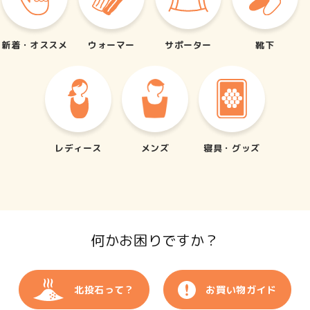
新着・オススメ
ウォーマー
サポーター
靴下
レディース
メンズ
寝具・グッズ
何かお困りですか？
北投石って？
お買い物ガイド