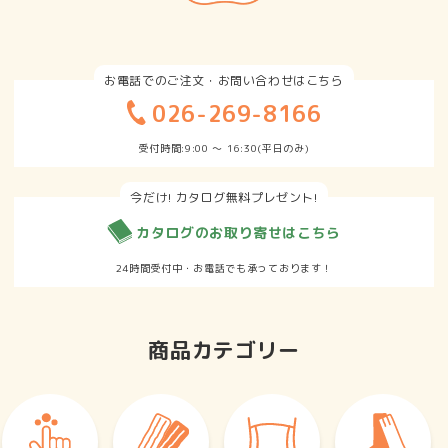
お電話でのご注文・お問い合わせはこちら
026-269-8166
受付時間:9:00 ～ 16:30(平日のみ)
今だけ! カタログ無料プレゼント!
カタログのお取り寄せはこちら
24時間受付中・お電話でも承っております！
商品カテゴリー