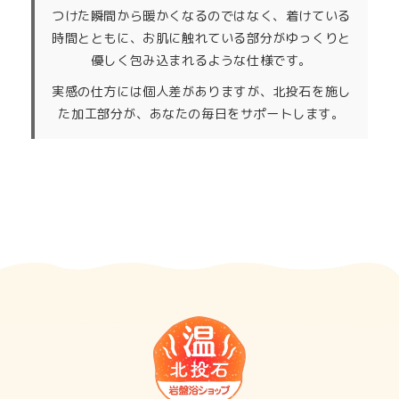
つけた瞬間から暖かくなるのではなく、着けている
時間とともに、お肌に触れている部分がゆっくりと
優しく包み込まれるような仕様です。
実感の仕方には個人差がありますが、北投石を施し
た加工部分が、あなたの毎日をサポートします。