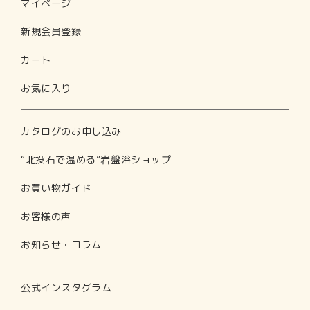
マイページ
新規会員登録
カート
お気に入り
カタログのお申し込み
“北投石で温める”岩盤浴ショップ
お買い物ガイド
お客様の声
お知らせ・コラム
公式インスタグラム