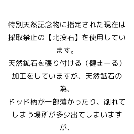
特別天然記念物に指定された現在は
採取禁止の【北投石】を使用してい
ます。
天然鉱石を張り付ける（健まーる）
加工をしていますが、天然鉱石の
為、
ドッド柄が一部薄かったり、削れて
しまう場所が多少出てしまいます
が、