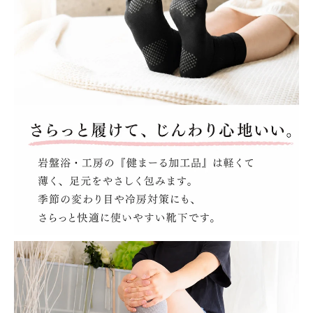
お手入れについて
会社概要