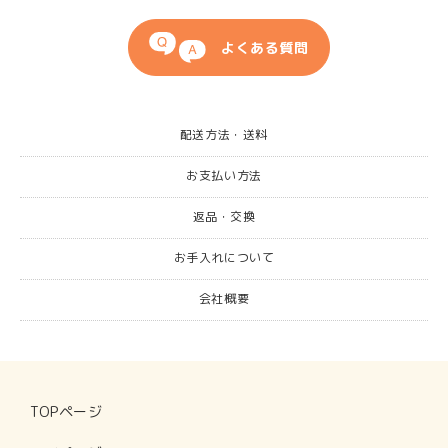
よくある質問
配送方法・送料
お支払い方法
返品・交換
お手入れについて
会社概要
TOPページ