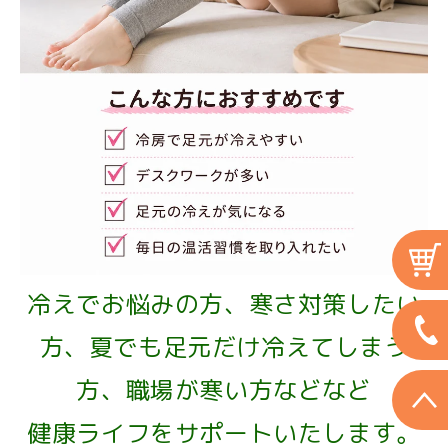
冷えでお悩みの方、寒さ対策したい
方、夏でも足元だけ冷えてしまう
方、職場が寒い方などなど
健康ライフをサポートいたします。