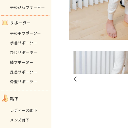
手のひらウォーマー
サポーター
手の甲サポーター
手首サポーター
ひじサポーター
膝サポーター
足首サポーター
骨盤サポーター
靴下
レディース靴下
メンズ靴下