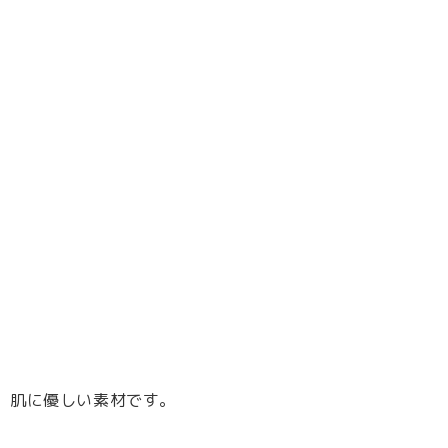
、肌に優しい素材です。